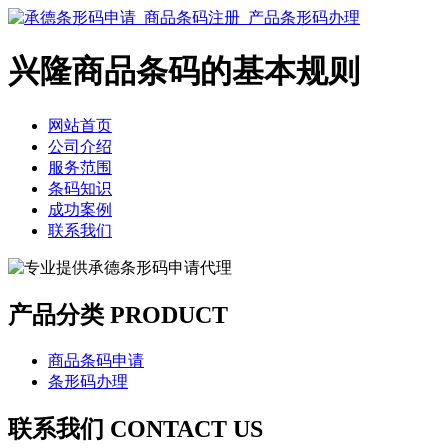
兴隆商品条码的基本规则
网站首页
公司介绍
服务范围
条码知识
成功案例
联系我们
产品分类 PRODUCT
商品条码申请
条形码办理
联系我们 CONTACT US