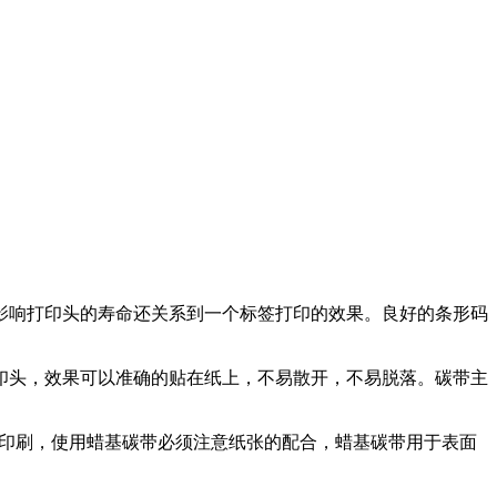
影响打印头的寿命还关系到一个标签打印的效果。良好的条形码
印头，效果可以准确的贴在纸上，不易散开，不易脱落。碳带主
的印刷，使用蜡基碳带必须注意纸张的配合，蜡基碳带用于表面