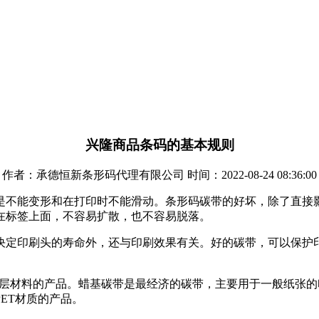
兴隆商品条码的基本规则
作者：承德恒新条形码代理有限公司 时间：2022-08-24 08:36:00
是不能变形和在打印时不能滑动。条形码碳带的好坏，除了直接
在标签上面，不容易扩散，也不容易脱落。
决定印刷头的寿命外，还与印刷效果有关。好的碳带，可以保护
为涂层材料的产品。蜡基碳带是最经济的碳带，主要用于一般纸张
ET材质的产品。