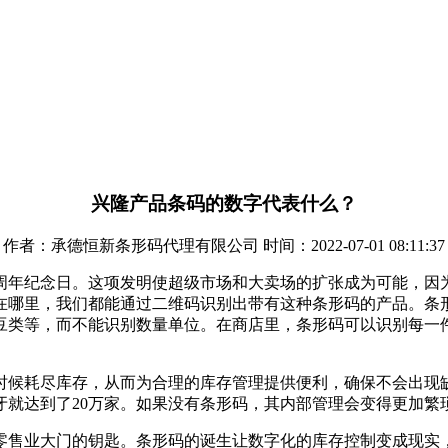
兴隆产品条码的数字代表什么？
作者：承德恒新条形码代理有限公司 时间：2022-07-01 08:11:37
明50周年纪念日。这项发明使超级市场和大卖场的扩张成为可能，
在哪里，我们都能通过二维码识别出带有这种条形码的产品。条
类等，而不能识别数量单位。在商店里，条形码可以识别每一件
时候耗尽库存，从而为合理的库存管理提供便利，确保不会出现
牙就达到了20万家。如果没有条形码，其内部管理会变得更加繁
零售业大门的钥匙。条形码的诞生让数字化的库存控制变成现实