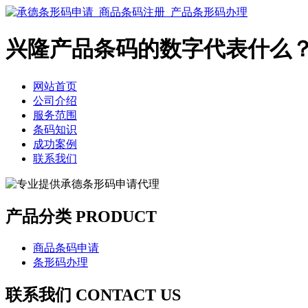
兴隆产品条码的数字代表什么
网站首页
公司介绍
服务范围
条码知识
成功案例
联系我们
产品分类 PRODUCT
商品条码申请
条形码办理
联系我们 CONTACT US