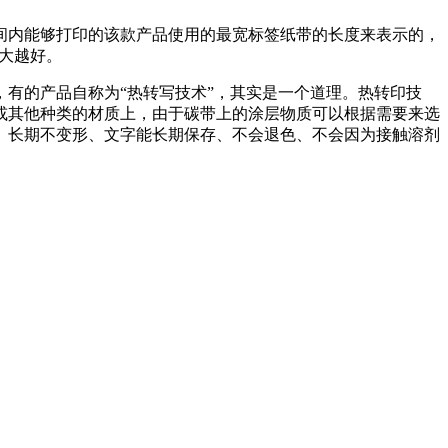
间内能够打印的该款产品使用的最宽标签纸带的长度来表示的，
越大越好。
有的产品自称为“热转写技术”，其实是一个道理。热转印技
或其他种类的材质上，由于碳带上的涂层物质可以根据需要来选
、长期不变形、文字能长期保存、不会退色、不会因为接触溶剂