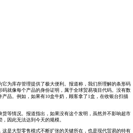
因为它为库存管理提供了极大便利。报道称，我们所理解的条形码
形码就像每个产品的身份证明，属于全球贸易项目代码。没有数
产品。例如，如果有10盒牛奶，顾客拿了1盒，在收银台扫描
缺货等情况。报道指出，如果没有这个发明，虽然并不影响超市
琐，因此无法达到今天的规模。
，这是大型零售模式不断扩张的关键所在，也是现代贸易的特有